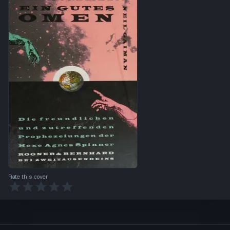
Rate this cover